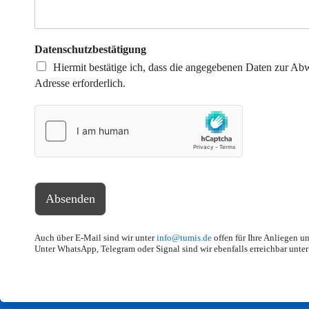
Datenschutzbestätigung
Hiermit bestätige ich, dass die angegebenen Daten zur A
Adresse erforderlich.
Absenden
Auch über E-Mail sind wir unter
info@tumis.de
offen für Ihre Anliegen u
Unter WhatsApp, Telegram oder Signal sind wir ebenfalls erreichbar unt