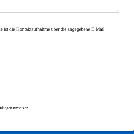
ke ist die Kontaktaufnahme über die angegebene E-Mail
nliegen umsetzen.